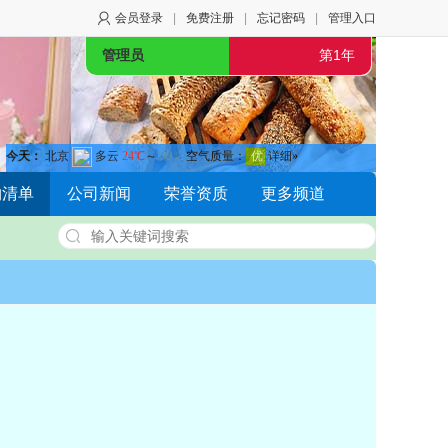
会员登录
|
免费注册
|
忘记密码
|
管理入口
管理员
第1年
购清单
公司新闻
荣誉资质
更多频道