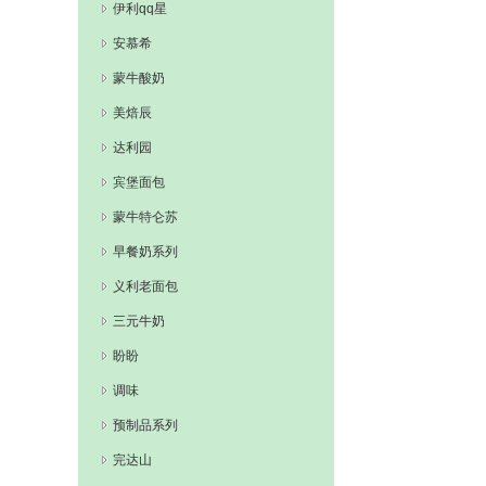
伊利qq星
安慕希
蒙牛酸奶
美焙辰
达利园
宾堡面包
蒙牛特仑苏
早餐奶系列
义利老面包
三元牛奶
盼盼
调味
预制品系列
完达山