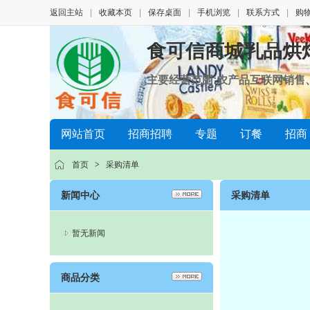
返回主站
|
收藏本页
|
保存桌面
|
手机浏览
|
联系方式
|
购
食可信商城乳品烘
主要经营范围:农产品互联网销售
网站首页
招商招聘
专题
订餐
招商
公司相册
品牌展示
公司视频
展会信息
首页
>
采购清单
新闻中心
采购清单
暂无新闻
商品分类