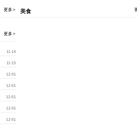
更多
>
美食
更多
>
11-14
11-15
12-01
12-01
12-01
12-01
12-01