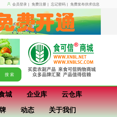
会员登录
|
免费注册
|
忘记密码
|
免费发布供求信息
食城
企业库
云仓库
牌
动态
关于我们