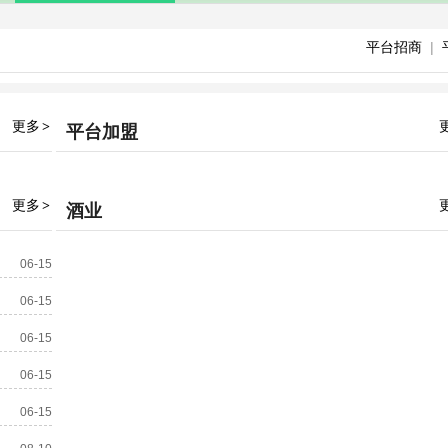
平台招商
|
更多
>
平台加盟
更多
>
酒业
06-15
06-15
06-15
06-15
06-15