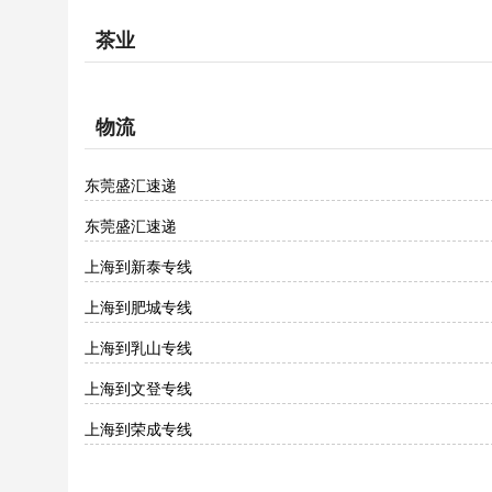
茶业
物流
东莞盛汇速递
东莞盛汇速递
上海到新泰专线
上海到肥城专线
上海到乳山专线
上海到文登专线
上海到荣成专线