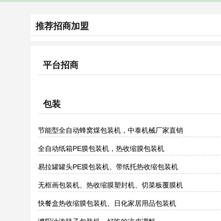
推荐招商加盟
平台招商
包装
节能型全自动蜂窝煤包装机，中泰机械厂家直销
全自动纸箱PE膜包装机，热收缩膜包装机
易拉罐罐头PE膜包装机、带纸托热收缩包装机
无框画包装机、热收缩膜塑封机、切菜板覆膜机
快餐盒热收缩膜包装机、日化家居用品包装机