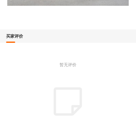
买家评价
暂无评价