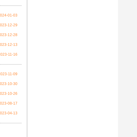
024-01-03
023-12-29
023-12-28
023-12-13
2023-11-16
2023-11-09
023-10-30
023-10-26
023-08-17
023-04-13