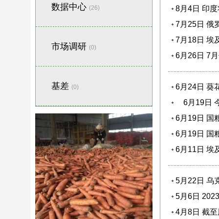
数据中心
(26)
8月4日 印
7月25日 
7月18日 
市场调研
(0)
6月26日 
基差
6月24日 
(0)
6月19日 
6月19日 
6月19日 
6月11日 
5月22日 
5月6日 2
4月8日 