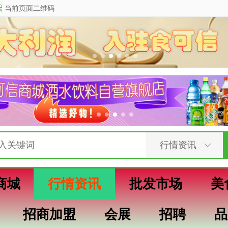
当前页面二维码
商城
行情资讯
批发市场
美
招商加盟
会展
招聘
品