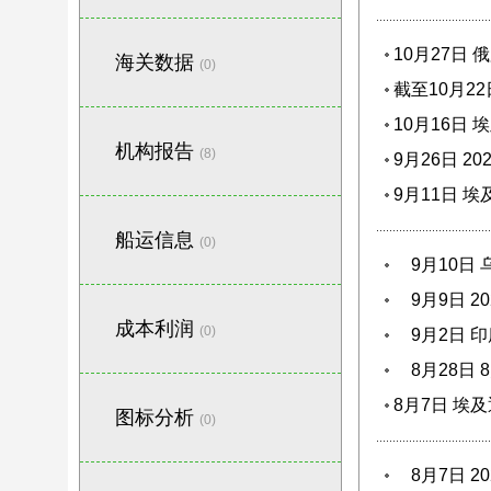
10月27日
海关数据
(0)
截至10月2
10月16日
机构报告
(8)
9月26日 
9月11日 
船运信息
(0)
9月10日 
9月9日 2
成本利润
(0)
9月2日 印
8月28日
8月7日 埃
图标分析
(0)
8月7日 2