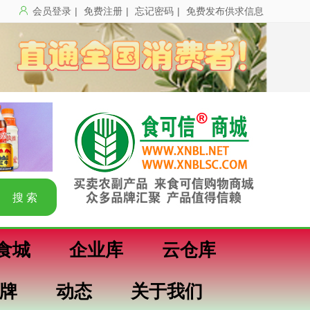
会员登录
|
免费注册
|
忘记密码
|
免费发布供求信息
食城
企业库
云仓库
牌
动态
关于我们