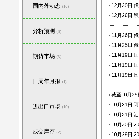
国内外动态
12月30日
(16)
12月26日
分析预测
(6)
11月26日
11月25日
11月19日 
期货市场
(3)
11月19日 
11月19日
日周年月报
(1)
截至10月2
10月31日
进出口市场
(10)
10月31日
10月30日 
成交库存
(2)
10月29日